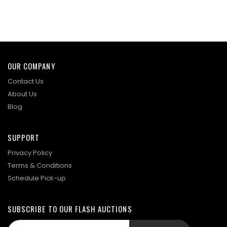
OUR COMPANY
Contact Us
About Us
Blog
SUPPORT
Privacy Policy
Terms & Conditions
Schedule Pick-up
SUBSCRIBE TO OUR FLASH AUCTIONS